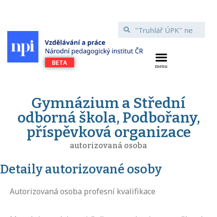
Gymnázium a Střední
odborná škola, Podbořany,
příspěvková organizace
autorizovaná osoba
Detaily autorizované osoby
Autorizovaná osoba profesní kvalifikace