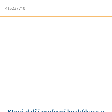
415237710