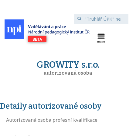
GROWITY s.r.o.
autorizovaná osoba
Detaily autorizované osoby
Autorizovaná osoba profesní kvalifikace