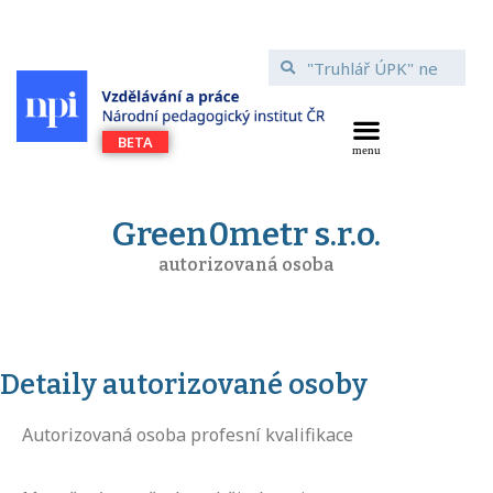
Green0metr s.r.o.
autorizovaná osoba
Detaily autorizované osoby
Autorizovaná osoba profesní kvalifikace