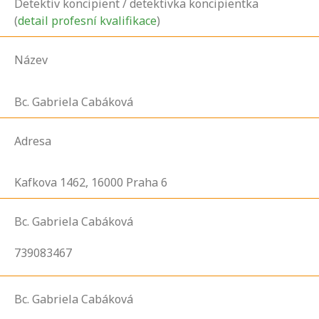
Detektiv koncipient / detektivka koncipientka
(
detail profesní kvalifikace
)
Název
Bc. Gabriela Cabáková
Adresa
Kafkova
1462,
16000
Praha 6
Bc. Gabriela Cabáková
739083467
Bc. Gabriela Cabáková