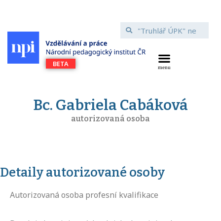
Bc. Gabriela Cabáková
autorizovaná osoba
Detaily autorizované osoby
Autorizovaná osoba profesní kvalifikace