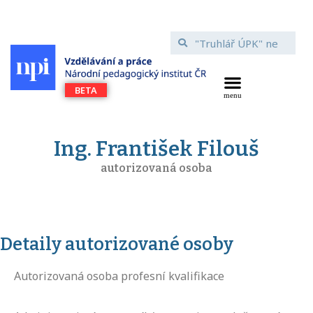
Ing. František Filouš
autorizovaná osoba
Detaily autorizované osoby
Autorizovaná osoba profesní kvalifikace