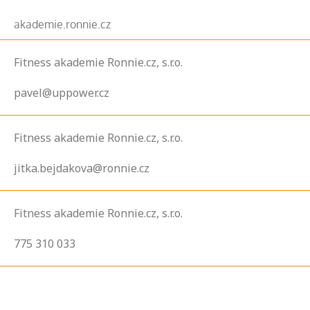
akademie.ronnie.cz
Fitness akademie Ronnie.cz, s.r.o.
pavel@uppower.cz
Fitness akademie Ronnie.cz, s.r.o.
jitka.bejdakova@ronnie.cz
Fitness akademie Ronnie.cz, s.r.o.
775 310 033