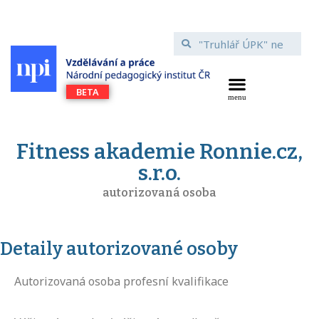
Fitness akademie Ronnie.cz,
s.r.o.
autorizovaná osoba
Detaily autorizované osoby
Autorizovaná osoba profesní kvalifikace