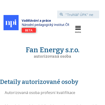
Fan Energy s.r.o.
autorizovaná osoba
Detaily autorizované osoby
Autorizovaná osoba profesní kvalifikace