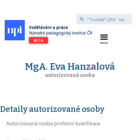
MgA. Eva Hanzalová
autorizovaná osoba
Detaily autorizované osoby
Autorizovaná osoba profesní kvalifikace