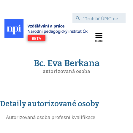
Bc. Eva Berkana
autorizovaná osoba
Detaily autorizované osoby
Autorizovaná osoba profesní kvalifikace