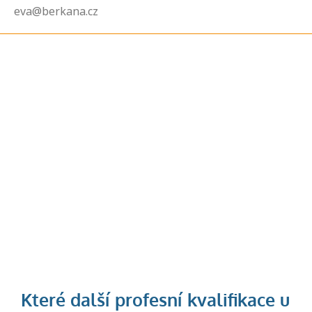
eva@berkana.cz