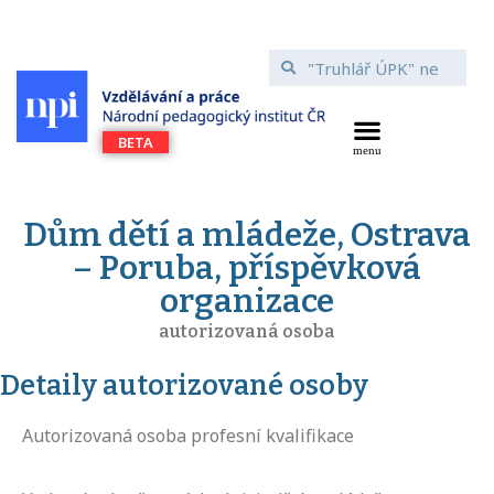
Dům dětí a mládeže, Ostrava
– Poruba, příspěvková
organizace
autorizovaná osoba
Detaily autorizované osoby
Autorizovaná osoba profesní kvalifikace