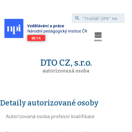
DTO CZ, s.r.o.
autorizovaná osoba
Detaily autorizované osoby
Autorizovaná osoba profesní kvalifikace