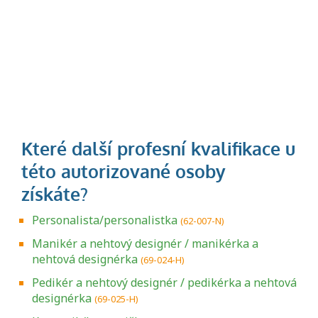
Personalista/personalistka
(62-007-N)
Manikér a nehtový designér / manikérka a
nehtová designérka
(69-024-H)
Pedikér a nehtový designér / pedikérka a nehtová
designérka
(69-025-H)