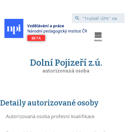
Dolní Pojizeří z.ú.
autorizovaná osoba
Detaily autorizované osoby
Autorizovaná osoba profesní kvalifikace