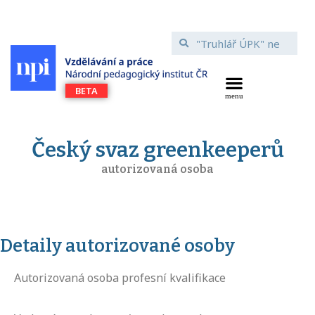
Český svaz greenkeeperů
autorizovaná osoba
Detaily autorizované osoby
Autorizovaná osoba profesní kvalifikace