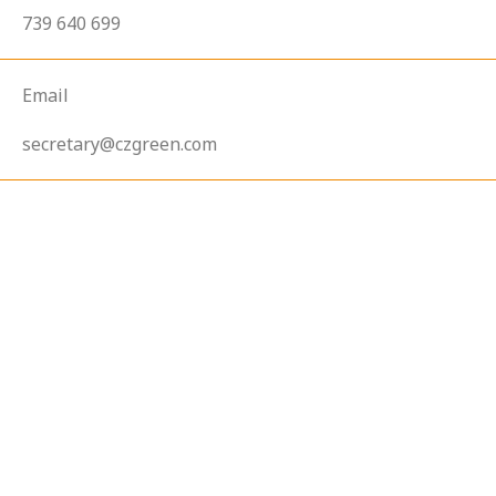
739 640 699
Email
secretary@czgreen.com