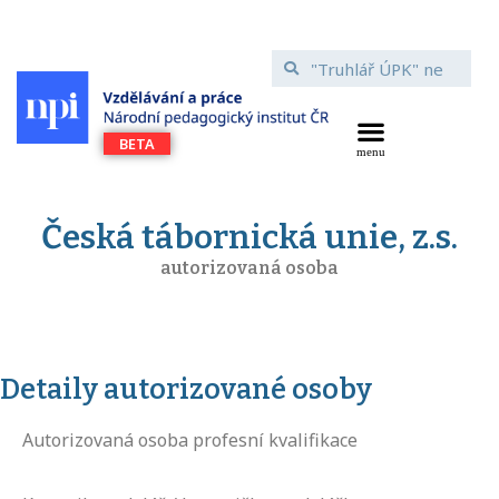
Česká tábornická unie, z.s.
autorizovaná osoba
Detaily autorizované osoby
Autorizovaná osoba profesní kvalifikace