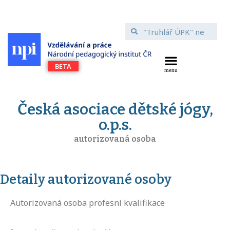
Česká asociace dětské jógy,
o.p.s.
autorizovaná osoba
Detaily autorizované osoby
Autorizovaná osoba profesní kvalifikace