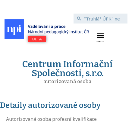
Centrum Informační
Společnosti, s.r.o.
autorizovaná osoba
Detaily autorizované osoby
Autorizovaná osoba profesní kvalifikace