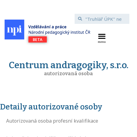
Centrum andragogiky, s.r.o.
autorizovaná osoba
Detaily autorizované osoby
Autorizovaná osoba profesní kvalifikace