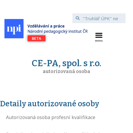
CE-PA, spol. s r.o.
autorizovaná osoba
Detaily autorizované osoby
Autorizovaná osoba profesní kvalifikace