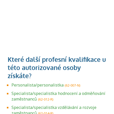
Personalista/personalistka
(62-007-N)
Specialista/specialistka hodnocení a odměňování
zaměstnanců
(62-012-R)
Specialista/specialistka vzdělávání a rozvoje
zaměstnanců
(62-014-R)