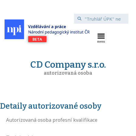
CD Company s.r.o.
autorizovaná osoba
Detaily autorizované osoby
Autorizovaná osoba profesní kvalifikace