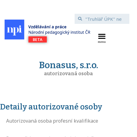
Bonasus, s.r.o.
autorizovaná osoba
Detaily autorizované osoby
Autorizovaná osoba profesní kvalifikace