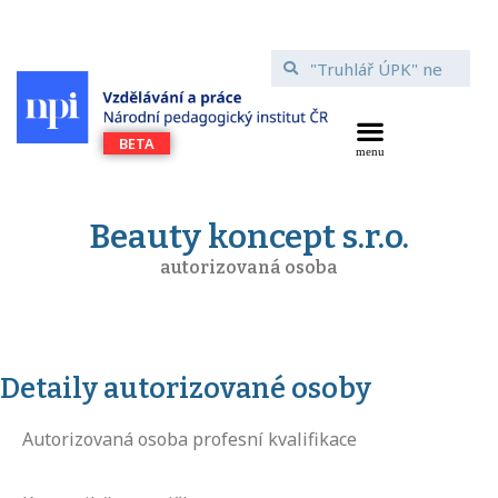
Beauty koncept s.r.o.
autorizovaná osoba
Detaily autorizované osoby
Autorizovaná osoba profesní kvalifikace