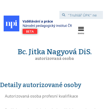
Bc. Jitka Nagyová DiS.
autorizovaná osoba
Detaily autorizované osoby
Autorizovaná osoba profesní kvalifikace