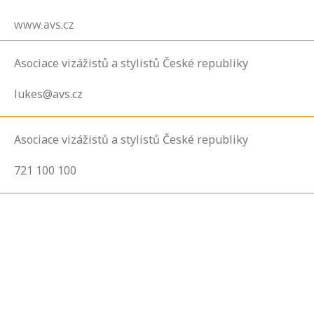
www.avs.cz
Asociace vizážistů a stylistů České republiky
lukes@avs.cz
Asociace vizážistů a stylistů České republiky
721 100 100