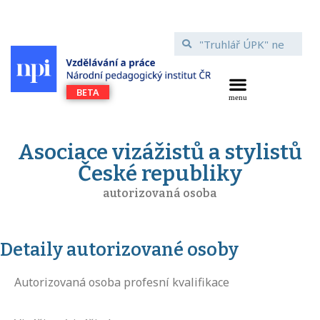
Asociace vizážistů a stylistů
České republiky
autorizovaná osoba
Detaily autorizované osoby
Autorizovaná osoba profesní kvalifikace