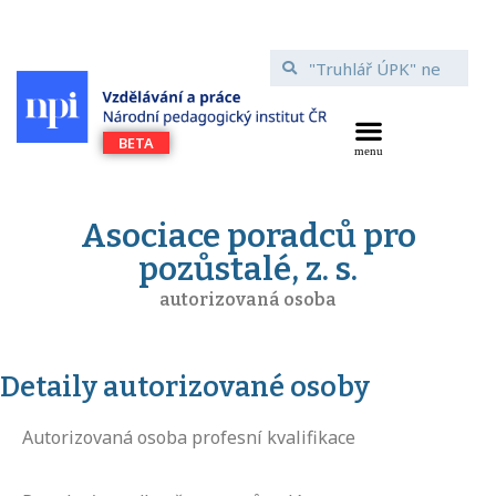
Asociace poradců pro
pozůstalé, z. s.
autorizovaná osoba
Detaily autorizované osoby
Autorizovaná osoba profesní kvalifikace