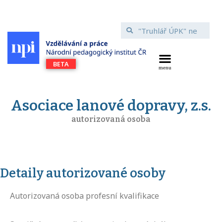
Asociace lanové dopravy, z.s.
autorizovaná osoba
Detaily autorizované osoby
Autorizovaná osoba profesní kvalifikace