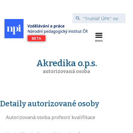
Akredika o.p.s.
autorizovaná osoba
Detaily autorizované osoby
Autorizovaná osoba profesní kvalifikace