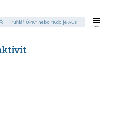
ktivit