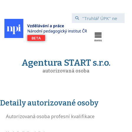
Agentura START s.r.o.
autorizovaná osoba
Detaily autorizované osoby
Autorizovaná osoba profesní kvalifikace