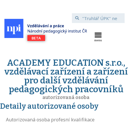
ACADEMY EDUCATION s.r.o.,
vzdělávací zařízení a zařízení
pro další vzdělávání
pedagogických pracovníků
autorizovaná osoba
Detaily autorizované osoby
Autorizovaná osoba profesní kvalifikace