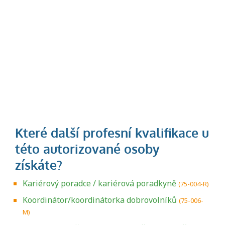
Kariérový poradce / kariérová poradkyně
(75-004-R)
Koordinátor/koordinátorka dobrovolníků
(75-006-
M)