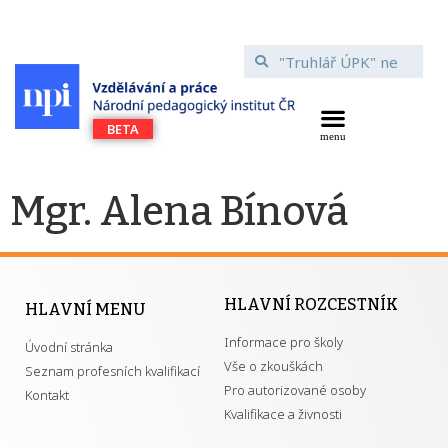
Mgr. Alena Bínová
HLAVNÍ ROZCESTNÍK
HLAVNÍ MENU
Informace pro školy
Úvodní stránka
Vše o zkouškách
Seznam profesních kvalifikací
Pro autorizované osoby
Kontakt
Kvalifikace a živnosti