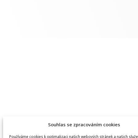
Souhlas se zpracováním cookies
Používáme cookies k optimalizaci našich webových stránek a našich služe