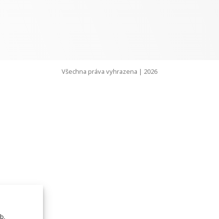
Všechna práva vyhrazena | 2026
b.