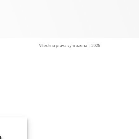
Všechna práva vyhrazena | 2026
b.