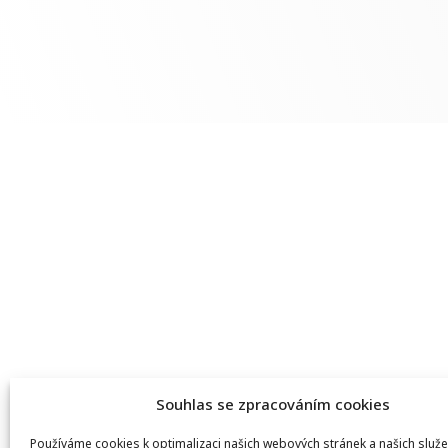
Souhlas se zpracováním cookies
Používáme cookies k optimalizaci našich webových stránek a našich služe