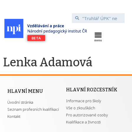
Lenka Adamová
HLAVNÍ ROZCESTNÍK
HLAVNÍ MENU
Informace pro školy
Úvodní stránka
Vše o zkouškách
Seznam profesních kvalifikací
Pro autorizované osoby
Kontakt
Kvalifikace a živnosti