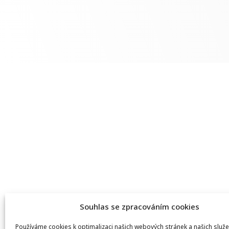
Souhlas se zpracováním cookies
Používáme cookies k optimalizaci našich webových stránek a našich služe