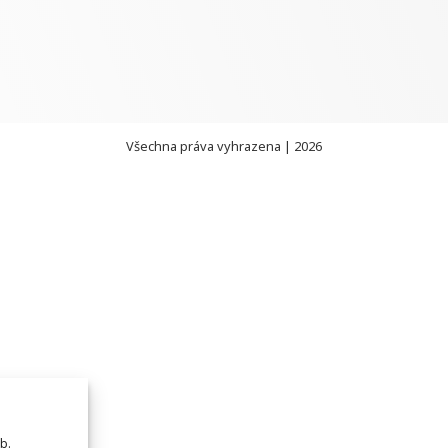
Všechna práva vyhrazena | 2026
b.