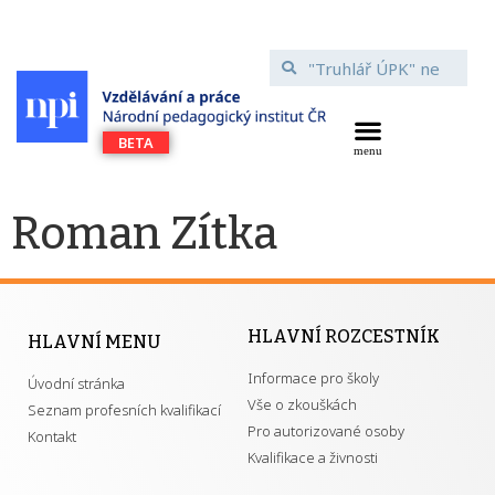
Roman Zítka
HLAVNÍ ROZCESTNÍK
HLAVNÍ MENU
Informace pro školy
Úvodní stránka
Vše o zkouškách
Seznam profesních kvalifikací
Pro autorizované osoby
Kontakt
Kvalifikace a živnosti