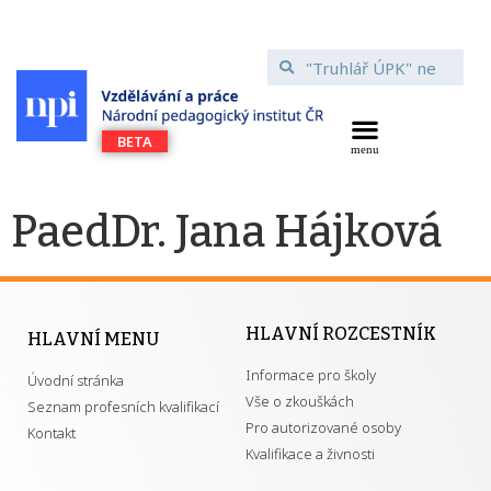
PaedDr. Jana Hájková
HLAVNÍ ROZCESTNÍK
HLAVNÍ MENU
Informace pro školy
Úvodní stránka
Vše o zkouškách
Seznam profesních kvalifikací
Pro autorizované osoby
Kontakt
Kvalifikace a živnosti