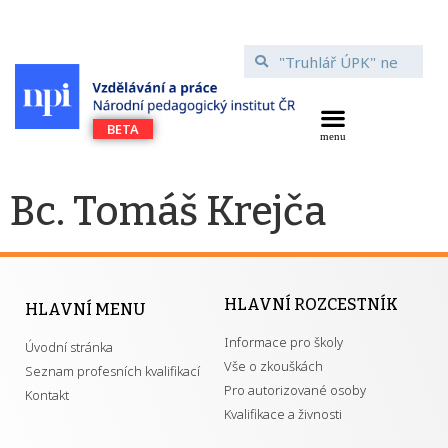
Bc. Tomáš Krejča
HLAVNÍ ROZCESTNÍK
HLAVNÍ MENU
Informace pro školy
Úvodní stránka
Vše o zkouškách
Seznam profesních kvalifikací
Pro autorizované osoby
Kontakt
Kvalifikace a živnosti