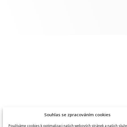
Souhlas se zpracováním cookies
Používáme cookies k optimalizaci našich webových stránek a našich služe