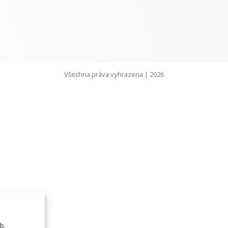
Všechna práva vyhrazena | 2026
b.