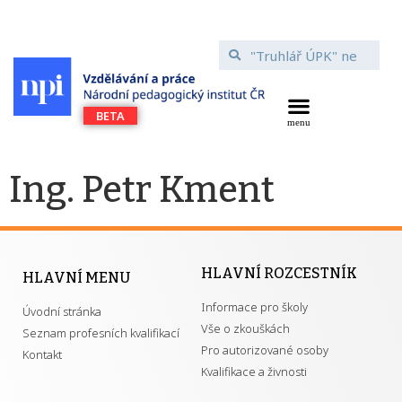
Ing. Petr Kment
HLAVNÍ ROZCESTNÍK
HLAVNÍ MENU
Informace pro školy
Úvodní stránka
Vše o zkouškách
Seznam profesních kvalifikací
Pro autorizované osoby
Kontakt
Kvalifikace a živnosti