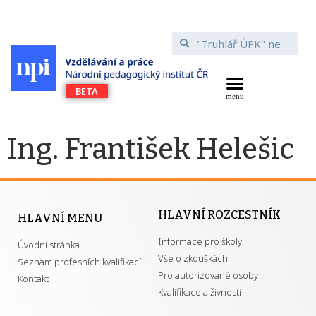
Ing. František Helešic
HLAVNÍ ROZCESTNÍK
HLAVNÍ MENU
Informace pro školy
Úvodní stránka
Vše o zkouškách
Seznam profesních kvalifikací
Pro autorizované osoby
Kontakt
Kvalifikace a živnosti