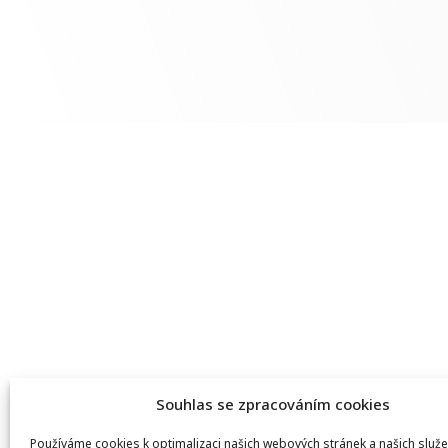
Souhlas se zpracováním cookies
Používáme cookies k optimalizaci našich webových stránek a našich služe