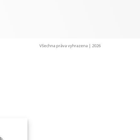
Všechna práva vyhrazena | 2026
b.