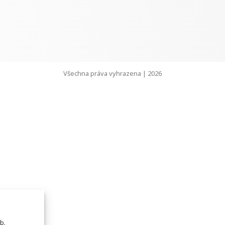
Všechna práva vyhrazena | 2026
b.