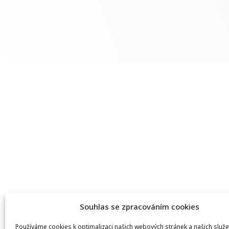
Souhlas se zpracováním cookies
Používáme cookies k optimalizaci našich webových stránek a našich služe