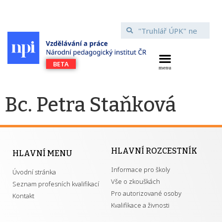
Bc. Petra Staňková
HLAVNÍ ROZCESTNÍK
HLAVNÍ MENU
Informace pro školy
Úvodní stránka
Vše o zkouškách
Seznam profesních kvalifikací
Pro autorizované osoby
Kontakt
Kvalifikace a živnosti