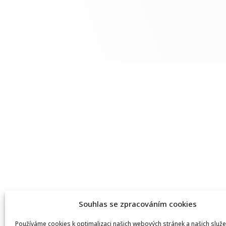
Souhlas se zpracováním cookies
Používáme cookies k optimalizaci našich webových stránek a našich služe