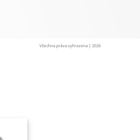
Všechna práva vyhrazena | 2026
b.