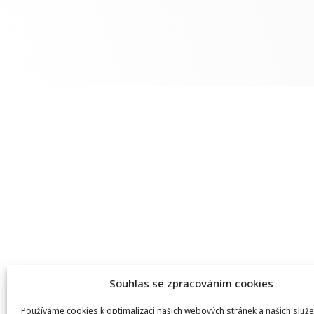
Souhlas se zpracováním cookies
Používáme cookies k optimalizaci našich webových stránek a našich služe