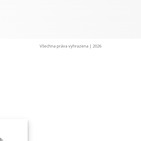
Všechna práva vyhrazena | 2026
b.