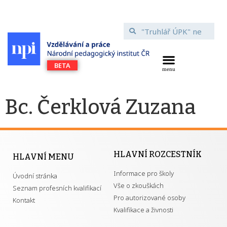
Bc. Čerklová Zuzana
HLAVNÍ ROZCESTNÍK
HLAVNÍ MENU
Informace pro školy
Úvodní stránka
Vše o zkouškách
Seznam profesních kvalifikací
Pro autorizované osoby
Kontakt
Kvalifikace a živnosti