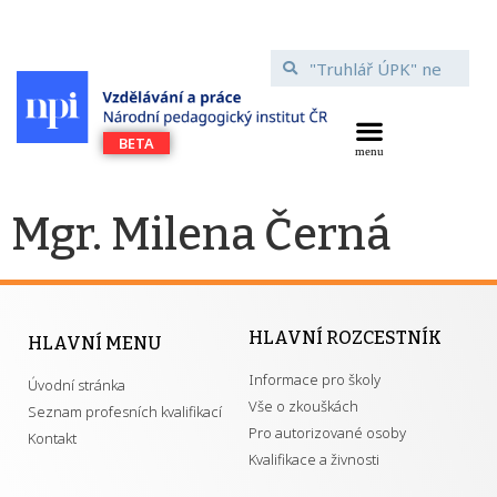
Mgr. Milena Černá
HLAVNÍ ROZCESTNÍK
HLAVNÍ MENU
Informace pro školy
Úvodní stránka
Vše o zkouškách
Seznam profesních kvalifikací
Pro autorizované osoby
Kontakt
Kvalifikace a živnosti