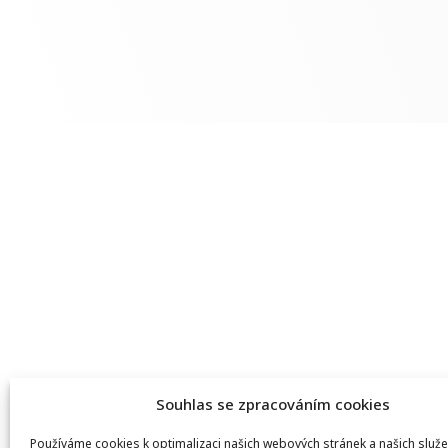
Souhlas se zpracováním cookies
Používáme cookies k optimalizaci našich webových stránek a našich služe