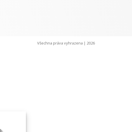
Všechna práva vyhrazena | 2026
b.