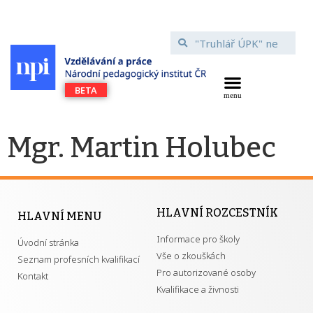
Mgr. Martin Holubec
HLAVNÍ ROZCESTNÍK
HLAVNÍ MENU
Informace pro školy
Úvodní stránka
Vše o zkouškách
Seznam profesních kvalifikací
Pro autorizované osoby
Kontakt
Kvalifikace a živnosti