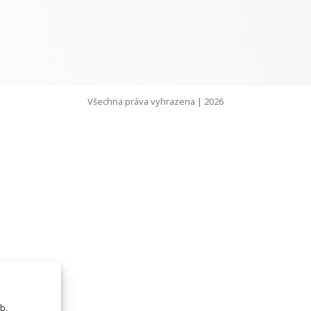
Všechna práva vyhrazena | 2026
b.