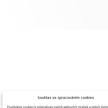
Souhlas se zpracováním cookies
Používáme cookies k optimalizaci našich webových stránek a našich služe